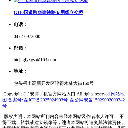
G110国道跨华建铁路专用线立交桥
电话：
0472-6973000
邮箱：
btcjjtgfyxgs.@163.com
地址：
包头稀土高新开发区呼得木林大街160号
Copyright © / 安博手机官方网站入口 All rights reserved
网站地
图
备案号: 蒙ICP备2025024993号
蒙公网安备15029002000342
号
版权声明：本网站所刊内容未经本网站及作者本人许可， 不
得下载、转载或建立镜像等，违者本网站将追究其法律责任。