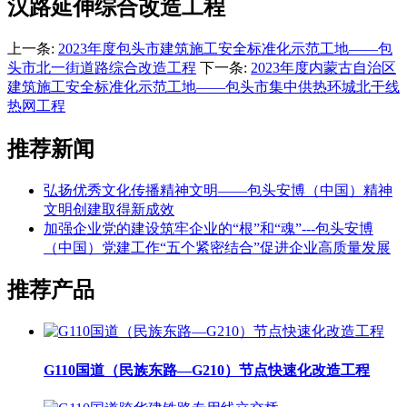
汉路延伸综合改造工程
上一条:
2023年度包头市建筑施工安全标准化示范工地——包
头市北一街道路综合改造工程
下一条:
2023年度内蒙古自治区
建筑施工安全标准化示范工地——包头市集中供热环城北干线
热网工程
推荐新闻
弘扬优秀文化传播精神文明——包头安博（中国）精神
文明创建取得新成效
加强企业党的建设筑牢企业的“根”和“魂”---包头安博
（中国）党建工作“五个紧密结合”促进企业高质量发展
推荐产品
G110国道（民族东路—G210）节点快速化改造工程