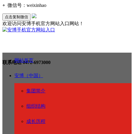
+
微信号：
weixinhao
点击复制微信
欢迎访问安博手机官方网站入口网站！
网站首页
联系电话
0472-6973000
安博（中国）
集团简介
组织结构
成长历程