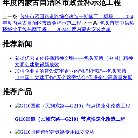
年度内蒙古自治区市政金杯示范工程
上一条:
包头市沼园路道路综合改造一期施工二标段——2024
年度内蒙古自治区市政金杯示范工程
下一条:
包头市集中供热
环城北干线热网工程——2024年度内蒙古安装之星
推荐新闻
弘扬优秀文化传播精神文明——包头安博（中国）精神
文明创建取得新成效
加强企业党的建设筑牢企业的“根”和“魂”---包头安博
（中国）党建工作“五个紧密结合”促进企业高质量发展
推荐产品
G110国道（民族东路—G210）节点快速化改造工程