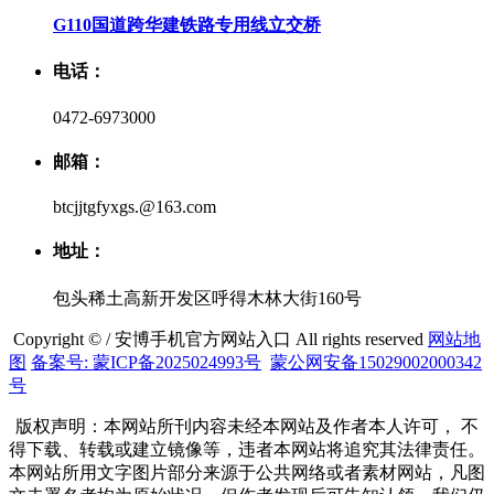
G110国道跨华建铁路专用线立交桥
电话：
0472-6973000
邮箱：
btcjjtgfyxgs.@163.com
地址：
包头稀土高新开发区呼得木林大街160号
Copyright © / 安博手机官方网站入口 All rights reserved
网站地
图
备案号: 蒙ICP备2025024993号
蒙公网安备15029002000342
号
版权声明：本网站所刊内容未经本网站及作者本人许可， 不
得下载、转载或建立镜像等，违者本网站将追究其法律责任。
本网站所用文字图片部分来源于公共网络或者素材网站，凡图