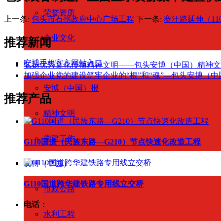
荣誉资质
上一条:
包头市石拐政府中心广场工程
下一条:
赛汗路延伸（1
企业文化
推荐新闻
安博手机官方网站入口
弘扬优秀文化传播精神文明——包头安博（中国）精神文
加强企业党的建设筑牢企业的“根”和“魂”---包头安博
安博（中国）报
推荐产品
精神文明
党建工作
G110国道（民族东路—G210）节点快速化改造工程
安博（中国）
G110国道跨华建铁路专用线立交桥
市政公路
电话：
水利工程