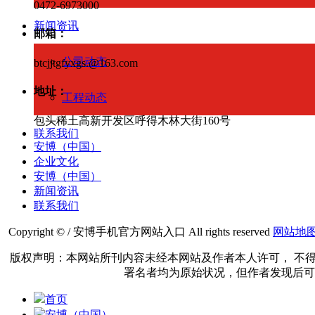
0472-6973000
新闻资讯
邮箱：
公司动态
btcjjtgfyxgs.@163.com
地址：
工程动态
包头稀土高新开发区呼得木林大街160号
联系我们
安博（中国）
企业文化
安博（中国）
新闻资讯
联系我们
Copyright © / 安博手机官方网站入口 All rights reserved
网站地
版权声明：本网站所刊内容未经本网站及作者本人许可， 不
署名者均为原始状况，但作者发现后可
首页
安博（中国）