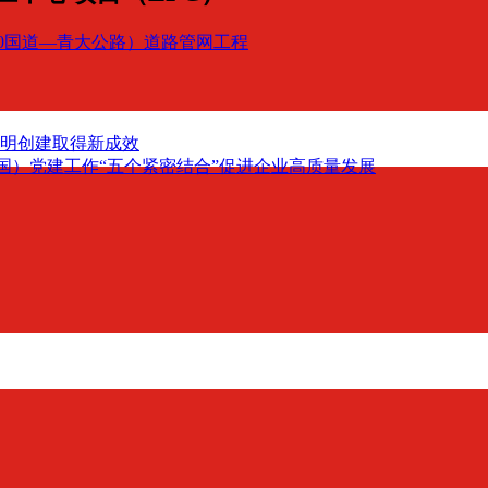
10国道—青大公路）道路管网工程
明创建取得新成效
（中国）党建工作“五个紧密结合”促进企业高质量发展