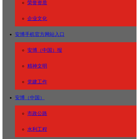
荣誉资质
企业文化
安博手机官方网站入口
安博（中国）报
精神文明
党建工作
安博（中国）
市政公路
水利工程