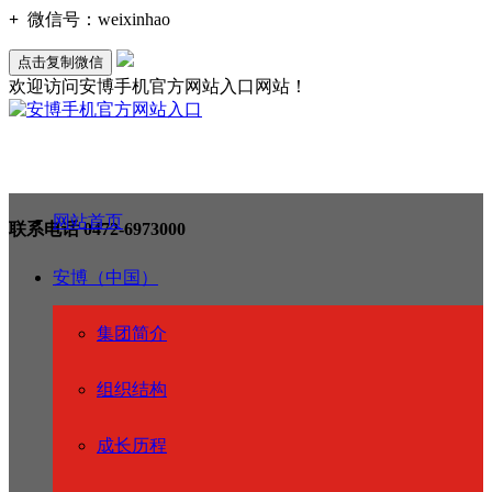
+
微信号：
weixinhao
点击复制微信
欢迎访问安博手机官方网站入口网站！
网站首页
联系电话
0472-6973000
安博（中国）
集团简介
组织结构
成长历程